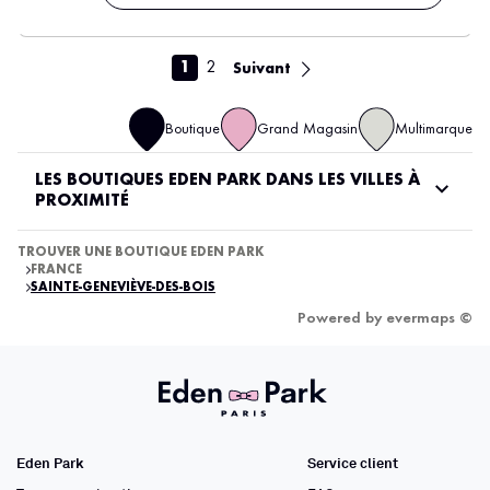
1
2
Suivant
Boutique
Grand Magasin
Multimarque
LES BOUTIQUES EDEN PARK DANS LES VILLES À
PROXIMITÉ
TROUVER UNE BOUTIQUE EDEN PARK
FRANCE
SAINTE-GENEVIÈVE-DES-BOIS
Powered by
evermaps ©
Eden Park
Service client