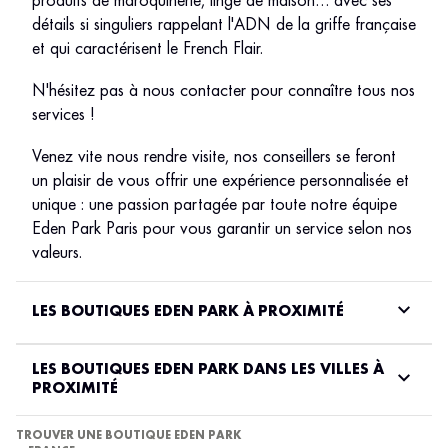
produits de maroquinerie, linge de maison… avec ses
détails si singuliers rappelant l'ADN de la griffe française
et qui caractérisent le French Flair.
N'hésitez pas à nous contacter pour connaître tous nos
services !
Venez vite nous rendre visite, nos conseillers se feront
un plaisir de vous offrir une expérience personnalisée et
unique : une passion partagée par toute notre équipe
Eden Park Paris pour vous garantir un service selon nos
valeurs.
LES BOUTIQUES EDEN PARK À PROXIMITÉ
LES BOUTIQUES EDEN PARK DANS LES VILLES À
PROXIMITÉ
TROUVER UNE BOUTIQUE EDEN PARK