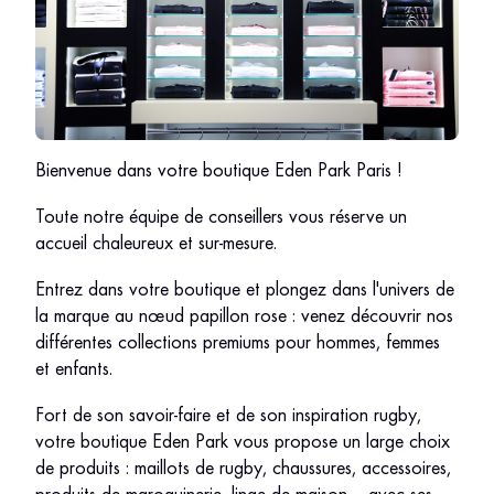
Bienvenue dans votre boutique Eden Park Paris !
Toute notre équipe de conseillers vous réserve un
accueil chaleureux et sur-mesure.
Entrez dans votre boutique et plongez dans l'univers de
la marque au nœud papillon rose : venez découvrir nos
différentes collections premiums pour hommes, femmes
et enfants.
Fort de son savoir-faire et de son inspiration rugby,
votre boutique Eden Park vous propose un large choix
de produits : maillots de rugby, chaussures, accessoires,