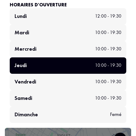
HORAIRES D'OUVERTURE
Lundi
12:00 - 19:30
Mardi
10:00 - 19:30
Mercredi
10:00 - 19:30
Jeudi
10:00 - 19:30
Vendredi
10:00 - 19:30
Samedi
10:00 - 19:30
Dimanche
Fermé