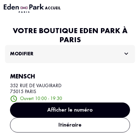
ACCUEIL
VOTRE BOUTIQUE EDEN PARK À
PARIS
MODIFIER
MENSCH
352 RUE DE VAUGIRARD
75015 PARIS
Ouvert 10:00 - 19:30
Afficher le numéro
Itinéraire