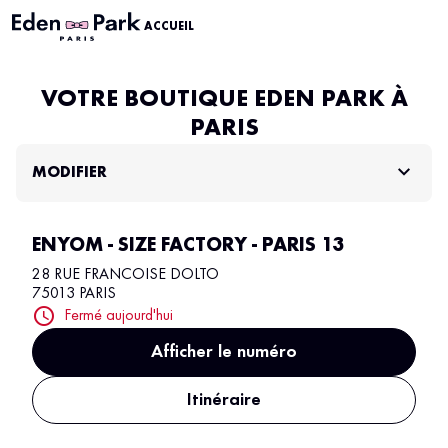
ACCUEIL
VOTRE BOUTIQUE EDEN PARK À
PARIS
MODIFIER
ENYOM - SIZE FACTORY - PARIS 13
28 RUE FRANCOISE DOLTO
75013 PARIS
Fermé aujourd'hui
Afficher le numéro
Itinéraire