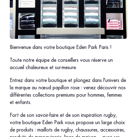
Bienvenue dans votre boutique Eden Park Paris !
Toute notre équipe de conseillers vous réserve un
accueil chaleureux et sur-mesure.
Entrez dans votre boutique et plongez dans l'univers de
la marque au nœud papillon rose : venez découvrir nos
différentes collections premiums pour hommes, femmes
et enfants.
Fort de son savoir-faire et de son inspiration rugby,
votre boutique Eden Park vous propose un large choix
de produits : maillots de rugby, chaussures, accessoires,