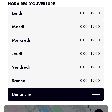
HORAIRES D'OUVERTURE
Lundi
10:00 - 19:00
Mardi
10:00 - 19:00
Mercredi
10:00 - 19:00
Jeudi
10:00 - 19:00
Vendredi
10:00 - 19:00
Samedi
10:00 - 19:00
Dimanche
Fermé