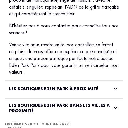
produits de maroquinerie, linge de maison… avec ses
détails si singuliers rappelant l'ADN de la griffe française
et qui caractérisent le French Flair.
N'hésitez pas à nous contacter pour connaître tous nos
services !
Venez vite nous rendre visite, nos conseillers se feront
un plaisir de vous offrir une expérience personnalisée et
unique : une passion partagée par toute notre équipe
Eden Park Paris pour vous garantir un service selon nos
valeurs.
LES BOUTIQUES EDEN PARK À PROXIMITÉ
LES BOUTIQUES EDEN PARK DANS LES VILLES À
PROXIMITÉ
TROUVER UNE BOUTIQUE EDEN PARK