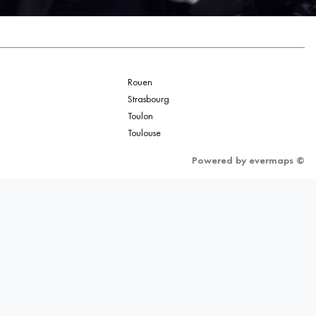
Rouen
Strasbourg
Toulon
Toulouse
Powered by
evermaps ©