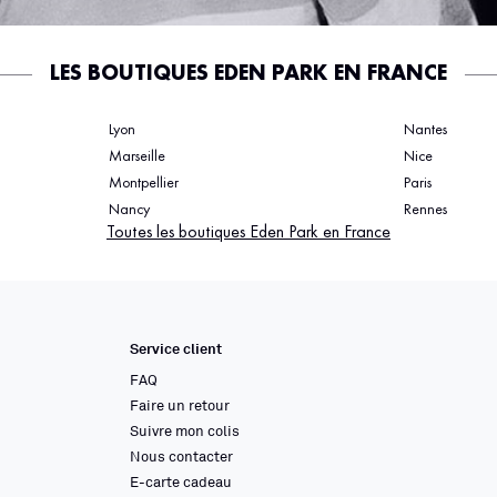
LES BOUTIQUES EDEN PARK EN FRANCE
Lyon
Nantes
Marseille
Nice
Montpellier
Paris
Nancy
Rennes
Toutes les boutiques Eden Park en France
Service client
FAQ
Faire un retour
Suivre mon colis
Nous contacter
E-carte cadeau