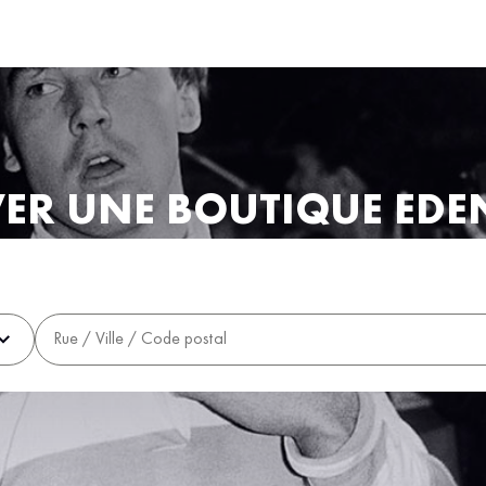
ER UNE BOUTIQUE EDE