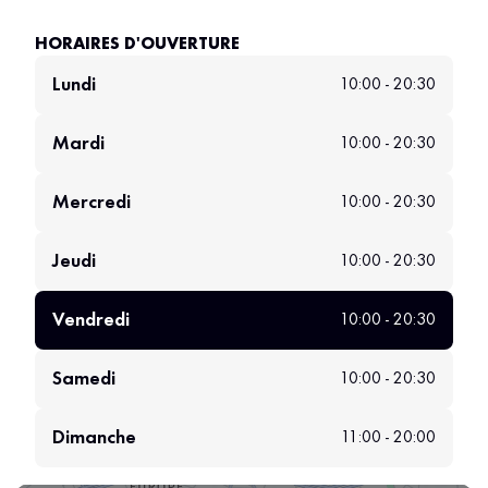
HORAIRES D'OUVERTURE
Lundi
10:00 - 20:30
Mardi
10:00 - 20:30
Mercredi
10:00 - 20:30
Jeudi
10:00 - 20:30
Vendredi
10:00 - 20:30
Samedi
10:00 - 20:30
Dimanche
11:00 - 20:00