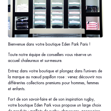
Bienvenue dans votre boutique Eden Park Paris !
Toute notre équipe de conseillers vous réserve un
accueil chaleureux et sur-mesure.
Entrez dans votre boutique et plongez dans l'univers de
la marque au nœud papillon rose : venez découvrir nos
différentes collections premiums pour hommes, femmes
et enfants.
Fort de son savoir-faire et de son inspiration rugby,
votre boutique Eden Park vous propose un large choix