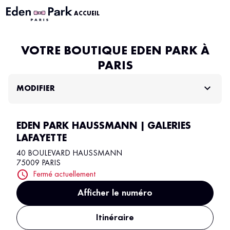
ACCUEIL
VOTRE BOUTIQUE EDEN PARK À
PARIS
MODIFIER
EDEN PARK HAUSSMANN | GALERIES
LAFAYETTE
40 BOULEVARD HAUSSMANN
75009 PARIS
Fermé actuellement
Afficher le numéro
Itinéraire