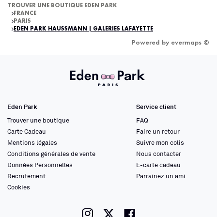
TROUVER UNE BOUTIQUE EDEN PARK
FRANCE
PARIS
EDEN PARK HAUSSMANN | GALERIES LAFAYETTE
Powered by
evermaps ©
Eden Park
Service client
Trouver une boutique
FAQ
Carte Cadeau
Faire un retour
Mentions légales
Suivre mon colis
Conditions générales de vente
Nous contacter
Données Personnelles
E-carte cadeau
Recrutement
Parrainez un ami
Cookies
instagram
twitter
facebook