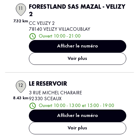
FORESTLAND SAS MAZAL - VELIZY
11
2
7.32 km
CC VELIZY 2
78140 VELIZY VILLACOUBLAY
Ouvert 10:00 - 21:00
Afficher le numéro
Voir plus
LE RESERVOIR
12
3 RUE MICHEL CHARAIRE
8.43 km
92330 SCEAUX
Ouvert 10:00 - 13:00 et 15:00 - 19:00
Afficher le numéro
Voir plus