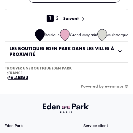
1
2
Suivant
Boutique
Grand Magasin
Multimarque
LES BOUTIQUES EDEN PARK DANS LES VILLES À
PROXIMITÉ
TROUVER UNE BOUTIQUE EDEN PARK
FRANCE
PALAISEAU
Powered by
evermaps ©
Eden Park
Service client