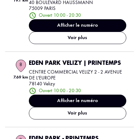
19.1 km
40 BOULEVARD HAUSSMANN
75009 PARIS
Ouvert 10:00 - 20:30
Afficher le numéro
Voir plus
EDEN PARK VELIZY | PRINTEMPS
8
CENTRE COMMERCIAL VELIZY 2 - 2 AVENUE
7.69 km
DE L'EUROPE
78140 Velizy
Ouvert 10:00 - 20:30
Afficher le numéro
Voir plus
EDEN PARK - PRINTEMPS