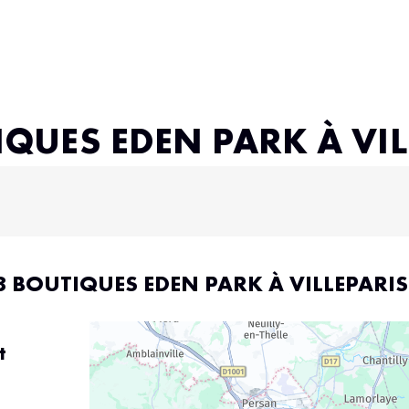
IQUES EDEN PARK À VIL
8 BOUTIQUES EDEN PARK À VILLEPARIS
t