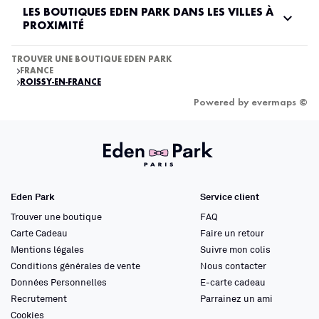
LES BOUTIQUES EDEN PARK DANS LES VILLES À
PROXIMITÉ
TROUVER UNE BOUTIQUE EDEN PARK
FRANCE
ROISSY-EN-FRANCE
Powered by
evermaps ©
Eden Park
Service client
Trouver une boutique
FAQ
Carte Cadeau
Faire un retour
Mentions légales
Suivre mon colis
Conditions générales de vente
Nous contacter
Données Personnelles
E-carte cadeau
Recrutement
Parrainez un ami
Cookies