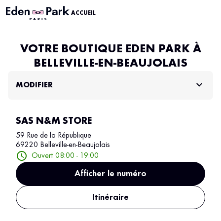
ACCUEIL
VOTRE BOUTIQUE EDEN PARK À
BELLEVILLE-EN-BEAUJOLAIS
MODIFIER
SAS N&M STORE
59 Rue de la République
69220 Belleville-en-Beaujolais
Ouvert 08:00 - 19:00
Afficher le numéro
Itinéraire