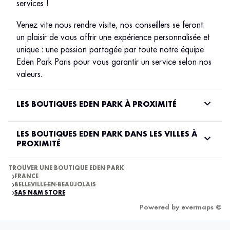
services !
Venez vite nous rendre visite, nos conseillers se feront
un plaisir de vous offrir une expérience personnalisée et
unique : une passion partagée par toute notre équipe
Eden Park Paris pour vous garantir un service selon nos
valeurs.
LES BOUTIQUES EDEN PARK À PROXIMITÉ
LES BOUTIQUES EDEN PARK DANS LES VILLES À
PROXIMITÉ
TROUVER UNE BOUTIQUE EDEN PARK
FRANCE
BELLEVILLE-EN-BEAUJOLAIS
SAS N&M STORE
Powered by
evermaps ©