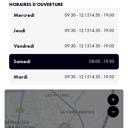
HORAIRES D'OUVERTURE
Mercredi
09:30 - 12:15
14:30 - 19:00
Jeudi
09:30 - 12:15
14:30 - 19:00
Vendredi
09:30 - 12:15
14:30 - 19:00
Samedi
08:00 - 19:00
Mardi
09:30 - 12:15
14:30 - 19:00
+
−