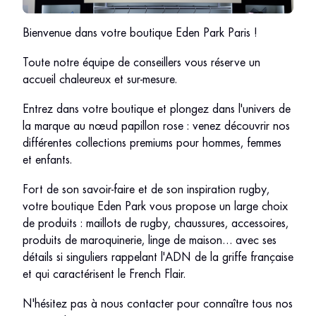
Bienvenue dans votre boutique Eden Park Paris !
Toute notre équipe de conseillers vous réserve un
accueil chaleureux et sur-mesure.
Entrez dans votre boutique et plongez dans l'univers de
la marque au nœud papillon rose : venez découvrir nos
différentes collections premiums pour hommes, femmes
et enfants.
Fort de son savoir-faire et de son inspiration rugby,
votre boutique Eden Park vous propose un large choix
de produits : maillots de rugby, chaussures, accessoires,
produits de maroquinerie, linge de maison… avec ses
détails si singuliers rappelant l'ADN de la griffe française
et qui caractérisent le French Flair.
N'hésitez pas à nous contacter pour connaître tous nos