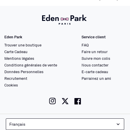
Eden Park
Service client
Trouver une boutique
FAQ
Carte Cadeau
Faire un retour
Mentions légales
Suivre mon colis
Conditions générales de vente
Nous contacter
Données Personnelles
E-carte cadeau
Recrutement
Parrainez un ami
Cookies
instagram
twitter
facebook
Français