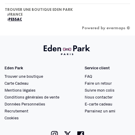
TROUVER UNE BOUTIQUE EDEN PARK
FRANCE
PESSAC
Powered by
evermaps ©
Eden Park
Service client
Trouver une boutique
FAQ
Carte Cadeau
Faire un retour
Mentions légales
Suivre mon colis
Conditions générales de vente
Nous contacter
Données Personnelles
E-carte cadeau
Recrutement
Parrainez un ami
Cookies
instagram
twitter
facebook