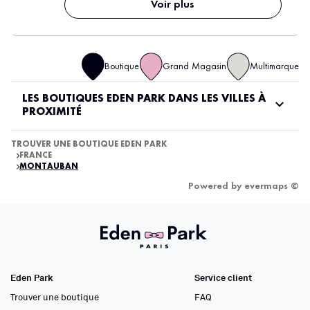
Voir plus
Boutique
Grand Magasin
Multimarque
LES BOUTIQUES EDEN PARK DANS LES VILLES À
PROXIMITÉ
TROUVER UNE BOUTIQUE EDEN PARK
FRANCE
MONTAUBAN
Powered by
evermaps ©
Eden Park
Service client
Trouver une boutique
FAQ