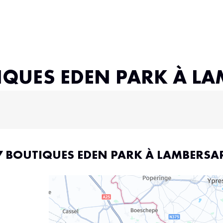
IQUES EDEN PARK À L
7 BOUTIQUES EDEN PARK À LAMBERSA