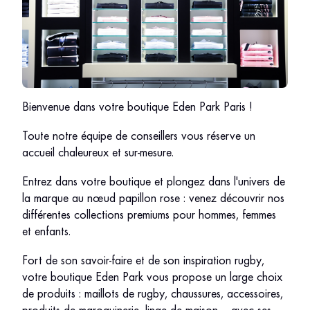
Bienvenue dans votre boutique Eden Park Paris !
Toute notre équipe de conseillers vous réserve un
accueil chaleureux et sur-mesure.
Entrez dans votre boutique et plongez dans l'univers de
la marque au nœud papillon rose : venez découvrir nos
différentes collections premiums pour hommes, femmes
et enfants.
Fort de son savoir-faire et de son inspiration rugby,
votre boutique Eden Park vous propose un large choix
de produits : maillots de rugby, chaussures, accessoires,