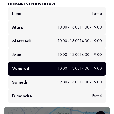
HORAIRES D'OUVERTURE
Lundi
Fermé
Mardi
10:00 - 13:00
14:00 - 19:00
Mercredi
10:00 - 13:00
14:00 - 19:00
Jeudi
10:00 - 13:00
14:00 - 19:00
Vendredi
10:00 - 13:00
14:00 - 19:00
Samedi
09:30 - 13:00
14:00 - 19:00
Dimanche
Fermé