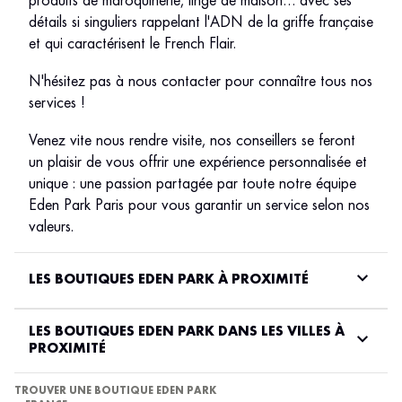
produits de maroquinerie, linge de maison… avec ses
détails si singuliers rappelant l'ADN de la griffe française
et qui caractérisent le French Flair.
N'hésitez pas à nous contacter pour connaître tous nos
services !
Venez vite nous rendre visite, nos conseillers se feront
un plaisir de vous offrir une expérience personnalisée et
unique : une passion partagée par toute notre équipe
Eden Park Paris pour vous garantir un service selon nos
valeurs.
LES BOUTIQUES EDEN PARK À PROXIMITÉ
LES BOUTIQUES EDEN PARK DANS LES VILLES À
PROXIMITÉ
TROUVER UNE BOUTIQUE EDEN PARK