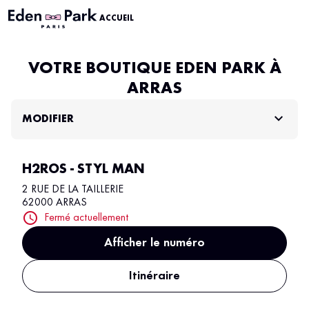
ACCUEIL
VOTRE BOUTIQUE EDEN PARK À
ARRAS
MODIFIER
H2ROS - STYL MAN
2 RUE DE LA TAILLERIE
62000 ARRAS
Fermé actuellement
Afficher le numéro
Itinéraire