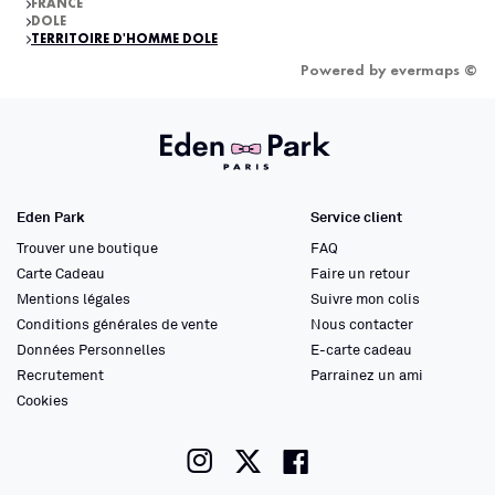
FRANCE
DOLE
TERRITOIRE D'HOMME DOLE
Powered by
evermaps ©
Eden Park
Service client
Trouver une boutique
FAQ
Carte Cadeau
Faire un retour
Mentions légales
Suivre mon colis
Conditions générales de vente
Nous contacter
Données Personnelles
E-carte cadeau
Recrutement
Parrainez un ami
Cookies
instagram
twitter
facebook