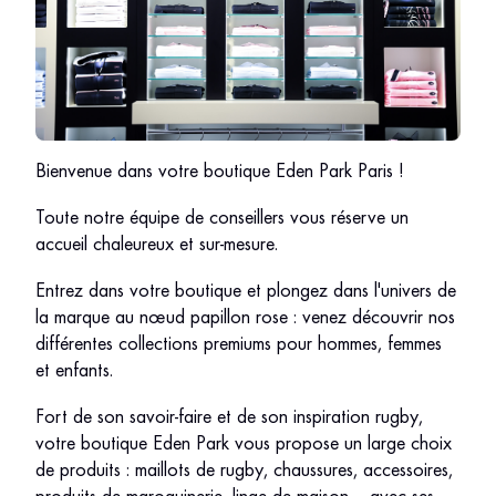
Bienvenue dans votre boutique Eden Park Paris !
Toute notre équipe de conseillers vous réserve un
accueil chaleureux et sur-mesure.
Entrez dans votre boutique et plongez dans l'univers de
la marque au nœud papillon rose : venez découvrir nos
différentes collections premiums pour hommes, femmes
et enfants.
Fort de son savoir-faire et de son inspiration rugby,
votre boutique Eden Park vous propose un large choix
de produits : maillots de rugby, chaussures, accessoires,