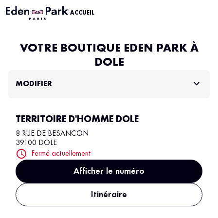
ACCUEIL
VOTRE BOUTIQUE EDEN PARK À
DOLE
MODIFIER
TERRITOIRE D'HOMME DOLE
8 RUE DE BESANCON
39100 DOLE
Fermé actuellement
Afficher le numéro
Itinéraire