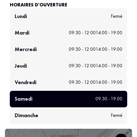
HORAIRES D'OUVERTURE
Lundi
Fermé
Mardi
09:30 - 12:00
14:00 - 19:00
Mercredi
09:30 - 12:00
14:00 - 19:00
Jeudi
09:30 - 12:00
14:00 - 19:00
Vendredi
09:30 - 12:00
14:00 - 19:00
Samedi
09:30 - 19:00
Dimanche
Fermé