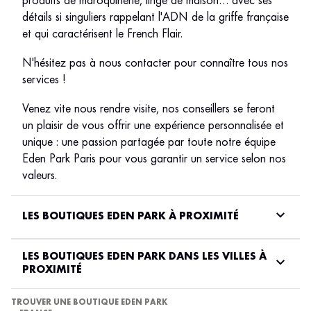
produits de maroquinerie, linge de maison… avec ses
détails si singuliers rappelant l'ADN de la griffe française
et qui caractérisent le French Flair.
N'hésitez pas à nous contacter pour connaître tous nos
services !
Venez vite nous rendre visite, nos conseillers se feront
un plaisir de vous offrir une expérience personnalisée et
unique : une passion partagée par toute notre équipe
Eden Park Paris pour vous garantir un service selon nos
valeurs.
LES BOUTIQUES EDEN PARK À PROXIMITÉ
LES BOUTIQUES EDEN PARK DANS LES VILLES À
PROXIMITÉ
TROUVER UNE BOUTIQUE EDEN PARK