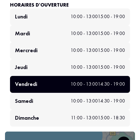
HORAIRES D'OUVERTURE
Lundi
10:00 - 13:00
15:00 - 19:00
Mardi
10:00 - 13:00
15:00 - 19:00
Mercredi
10:00 - 13:00
15:00 - 19:00
Jeudi
10:00 - 13:00
15:00 - 19:00
Vendredi
10:00 - 13:00
14:30 - 19:00
Samedi
10:00 - 13:00
14:30 - 19:00
Dimanche
11:00 - 13:00
15:00 - 18:30