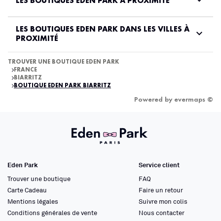
LES BOUTIQUES EDEN PARK À PROXIMITÉ
LES BOUTIQUES EDEN PARK DANS LES VILLES À
PROXIMITÉ
TROUVER UNE BOUTIQUE EDEN PARK
FRANCE
BIARRITZ
BOUTIQUE EDEN PARK BIARRITZ
Powered by
evermaps ©
Eden Park
Service client
Trouver une boutique
FAQ
Carte Cadeau
Faire un retour
Mentions légales
Suivre mon colis
Conditions générales de vente
Nous contacter