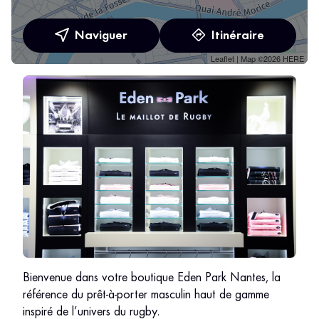
Naviguer
Itinéraire
Leaflet
| Map ©2026
HERE
Bienvenue dans votre boutique Eden Park Nantes, la
référence du prêt-à-porter masculin haut de gamme
inspiré de l’univers du rugby.