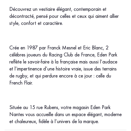
Découvrez un vestiaire élégant, contemporain et
décontracté, pensé pour celles et ceux qui aiment allier
style, confort et caractère.
Crée en 1987 par Franck Mesnel et Eric Blanc, 2
célèbres joueurs du Racing Club de France, Eden Park
reflète le savoir-faire à la française mais aussi l’audace
et l’impertinence d’une histoire vraie, issue des terrains
de rugby, et qui perdure encore à ce jour : celle du
French Flair.
Située au 15 rue Rubens, votre magasin Eden Park
Nantes vous accueille dans un espace élégant, moderne
et chaleureux, fidèle à l’univers de la marque.