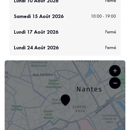
Lundi 10 Août 2026
Fermé
Samedi 15 Août 2026
10:00 - 19:00
Lundi 17 Août 2026
Fermé
Lundi 24 Août 2026
Fermé
+
−