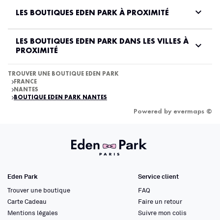
LES BOUTIQUES EDEN PARK À PROXIMITÉ
LES BOUTIQUES EDEN PARK DANS LES VILLES À
PROXIMITÉ
TROUVER UNE BOUTIQUE EDEN PARK
FRANCE
NANTES
BOUTIQUE EDEN PARK NANTES
Powered by
evermaps ©
Eden Park
Service client
Trouver une boutique
FAQ
Carte Cadeau
Faire un retour
Mentions légales
Suivre mon colis