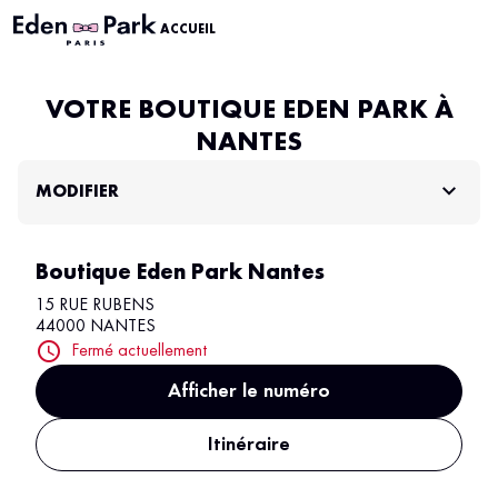
ACCUEIL
VOTRE BOUTIQUE EDEN PARK À
NANTES
MODIFIER
Boutique Eden Park Nantes
15 RUE RUBENS
44000 NANTES
Fermé actuellement
Afficher le numéro
Itinéraire