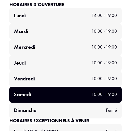
HORAIRES D'OUVERTURE
Lundi
14:00 - 19:00
Mardi
10:00 - 19:00
Mercredi
10:00 - 19:00
Jeudi
10:00 - 19:00
Vendredi
10:00 - 19:00
Samedi
10:00 - 19:00
Dimanche
Fermé
HORAIRES EXCEPTIONNELS À VENIR