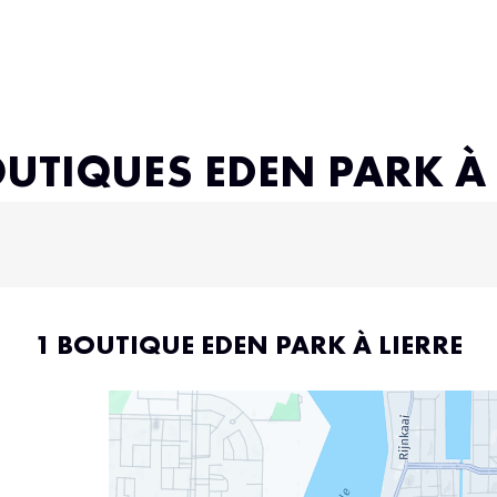
OUTIQUES EDEN PARK À 
1 BOUTIQUE EDEN PARK À LIERRE