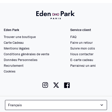
Eden Park
Service client
Trouver une boutique
FAQ
Carte Cadeau
Faire un retour
Mentions légales
Suivre mon colis
Conditions générales de vente
Nous contacter
Données Personnelles
E-carte cadeau
Recrutement
Parrainez un ami
Cookies
instagram
twitter
facebook
Français