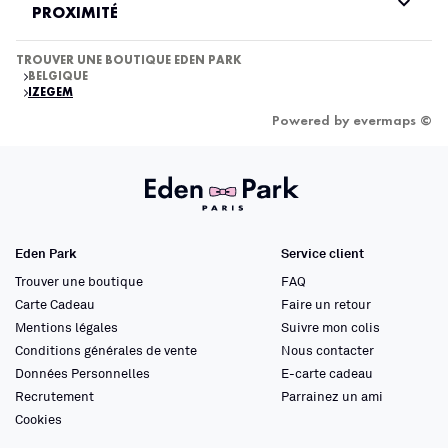
PROXIMITÉ
TROUVER UNE BOUTIQUE EDEN PARK
BELGIQUE
IZEGEM
Powered by
evermaps ©
Eden Park
Service client
Trouver une boutique
FAQ
Carte Cadeau
Faire un retour
Mentions légales
Suivre mon colis
Conditions générales de vente
Nous contacter
Données Personnelles
E-carte cadeau
Recrutement
Parrainez un ami
Cookies